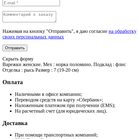
Нажимая на кнопку "Отправить", я даю согласие
на обработку
своих персональных данных
Скрыть форму
Варежки женские. Мех : норка поломино. Подклад : флис
Отделка : рысь Размер : 7 (19-20 см)
Оплата
Наличными в офисе компании;
Переводом средств на карту «Сбербанк»;
Наложенным платежом при получении (EMS);
На расчетный счет (для юридических лиц).
Доставка
При помощи транспортных компаний;