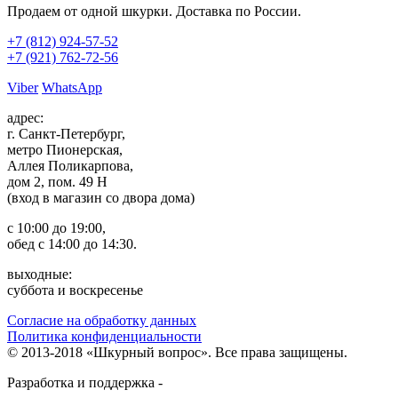
Продаем от одной шкурки. Доставка по России.
+7 (812)
924-57-52
+7 (921)
762-72-56
Viber
WhatsApp
адрес:
г. Санкт-Петербург,
метро Пионерская,
Аллея Поликарпова,
дом 2, пом. 49 Н
(вход в магазин со двора дома)
с 10:00 до 19:00,
обед с 14:00 до 14:30.
выходные:
суббота и воскресенье
Согласие на обработку данных
Политика конфиденциальности
© 2013-2018 «Шкурный вопрос». Все права защищены.
Разработка и поддержка -