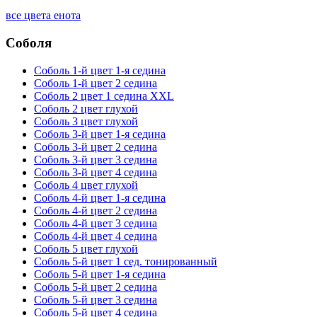
все цвета енота
Соболя
Соболь 1-й цвет 1-я седина
Соболь 1-й цвет 2 седина
Соболь 2 цвет 1 седина XXL
Соболь 2 цвет глухой
Соболь 3 цвет глухой
Соболь 3-й цвет 1-я седина
Соболь 3-й цвет 2 седина
Соболь 3-й цвет 3 седина
Соболь 3-й цвет 4 седина
Соболь 4 цвет глухой
Соболь 4-й цвет 1-я седина
Соболь 4-й цвет 2 седина
Соболь 4-й цвет 3 седина
Соболь 4-й цвет 4 седина
Соболь 5 цвет глухой
Соболь 5-й цвет 1 сед. тонированный
Соболь 5-й цвет 1-я седина
Соболь 5-й цвет 2 седина
Соболь 5-й цвет 3 седина
Соболь 5-й цвет 4 седина