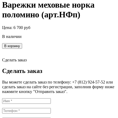
Варежки меховые норка
поломино (арт.НФп)
Цена:
6 700
руб
В наличии
В корзину
Сделать заказ
Сделать заказ
Вы можете сделать заказ по телефону: +7 (812) 924-57-52 или
сделать заказ на сайте без регистрации, заполнив форму ниже
нажмите кнопку "Отправить заказ".