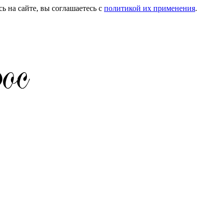
ь на сайте, вы соглашаетесь с
политикой их применения
.