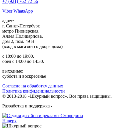
+7 (921)
762-72-56
Viber
WhatsApp
адрес:
г. Санкт-Петербург,
метро Пионерская,
Аллея Поликарпова,
дом 2, пом. 49 Н
(вход в магазин со двора дома)
с 10:00 до 19:00,
обед с 14:00 до 14:30.
выходные:
суббота и воскресенье
Согласие на обработку данных
Политика конфиденциальности
© 2013-2018 «Шкурный вопрос». Все права защищены.
Разработка и поддержка -
Наверх