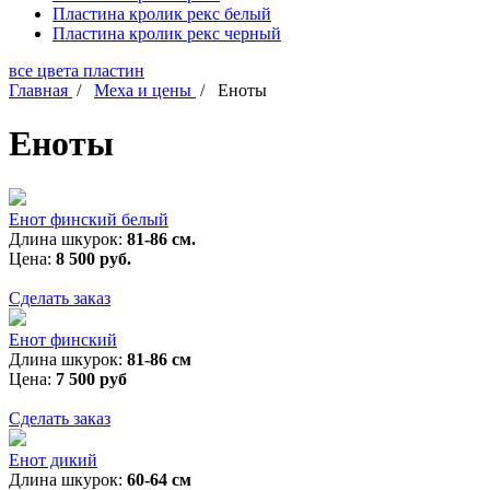
Пластина кролик рекс белый
Пластина кролик рекс черный
все цвета пластин
Главная
/
Меха и цены
/
Еноты
Еноты
Енот финский белый
Длина шкурок:
81-86 см.
Цена:
8 500 руб.
Сделать заказ
Енот финский
Длина шкурок:
81-86 см
Цена:
7 500 руб
Сделать заказ
Енот дикий
Длина шкурок:
60-64 см