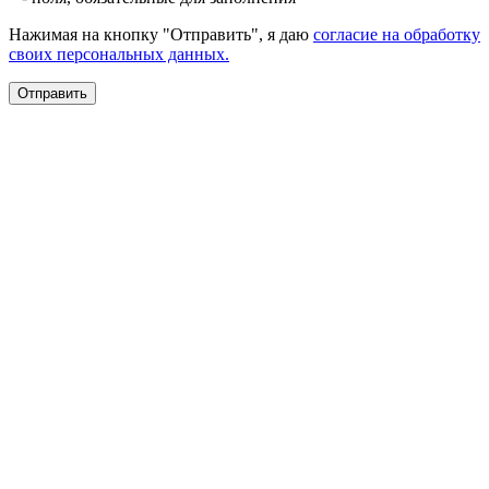
Нажимая на кнопку "Отправить", я даю
согласие на обработку
своих персональных данных.