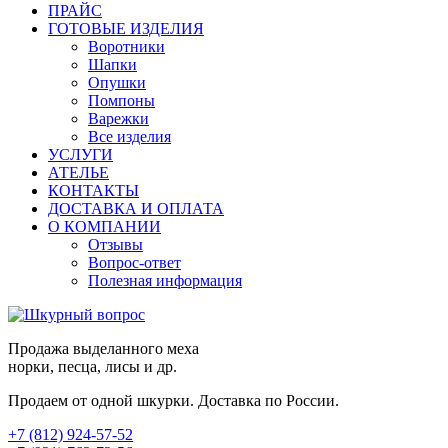
ПРАЙС
ГОТОВЫЕ ИЗДЕЛИЯ
Воротники
Шапки
Опушки
Помпоны
Варежки
Все изделия
УСЛУГИ
АТЕЛЬЕ
КОНТАКТЫ
ДОСТАВКА И ОПЛАТА
О КОМПАНИИ
Отзывы
Вопрос-ответ
Полезная информация
Продажа выделанного меха
норки, песца, лисы и др.
Продаем от одной шкурки. Доставка по России.
+7 (812)
924-57-52