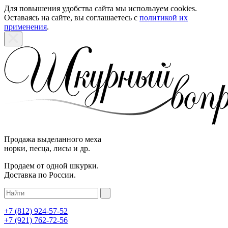
Для повышения удобства сайта мы используем cookies.
Оставаясь на сайте, вы соглашаетесь с
политикой их
применения
.
Продажа выделанного меха
норки, песца, лисы и др.
Продаем от одной шкурки.
Доставка по России.
+7 (812)
924-57-52
+7 (921)
762-72-56