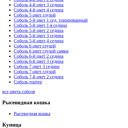
Соболь 4-й цвет 3 седина
Соболь 4-й цвет 4 седина
Соболь 5 цвет глухой
Соболь 5-й цвет 1 сед. тонированный
Соболь 5-й цвет 1-я седина
Соболь 5-й цвет 2 седина
Соболь 5-й цвет 3 седина
Соболь 5-й цвет 4 седина
Соболь 6 цвет глухой
Соболь 6 цвет глухой самки
Соболь 6-й цвет 2 седина
Соболь 6-й цвет 3 седина
Соболь 7 цвет 3 седина
Соболь 7 цвет глухой
Соболь 7-й цвет 2 седина
Соболь тортер
все цвета соболя
Рысевидная кошка
Рысевидная кошка
Куница