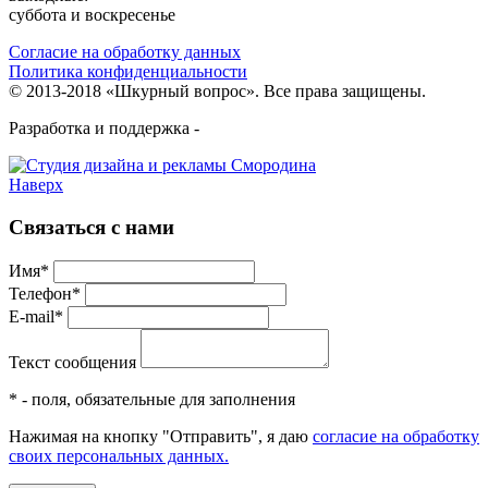
суббота и воскресенье
Согласие на обработку данных
Политика конфиденциальности
© 2013-2018 «Шкурный вопрос». Все права защищены.
Разработка и поддержка -
Наверх
Связаться с нами
Имя*
Телефон*
E-mail*
Текст сообщения
* - поля, обязательные для заполнения
Нажимая на кнопку "Отправить", я даю
согласие на обработку
своих персональных данных.