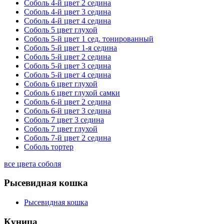
Соболь 4-й цвет 2 седина
Соболь 4-й цвет 3 седина
Соболь 4-й цвет 4 седина
Соболь 5 цвет глухой
Соболь 5-й цвет 1 сед. тонированный
Соболь 5-й цвет 1-я седина
Соболь 5-й цвет 2 седина
Соболь 5-й цвет 3 седина
Соболь 5-й цвет 4 седина
Соболь 6 цвет глухой
Соболь 6 цвет глухой самки
Соболь 6-й цвет 2 седина
Соболь 6-й цвет 3 седина
Соболь 7 цвет 3 седина
Соболь 7 цвет глухой
Соболь 7-й цвет 2 седина
Соболь тортер
все цвета соболя
Рысевидная кошка
Рысевидная кошка
Куница