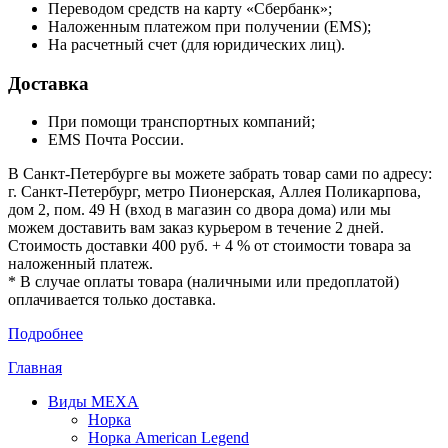
Переводом средств на карту «Сбербанк»;
Наложенным платежом при получении (EMS);
На расчетный счет (для юридических лиц).
Доставка
При помощи транспортных компаний;
EMS Почта России.
В Санкт-Петербурге вы можете забрать товар сами по адресу:
г. Санкт-Петербург, метро Пионерская, Аллея Поликарпова,
дом 2, пом. 49 Н (вход в магазин со двора дома) или мы
можем доставить вам заказ курьером в течение 2 дней.
Стоимость доставки 400 руб. + 4 % от стоимости товара за
наложенный платеж.
* В случае оплаты товара (наличными или предоплатой)
оплачивается только доставка.
Подробнее
Главная
Виды МЕХА
Норка
Норка American Legend