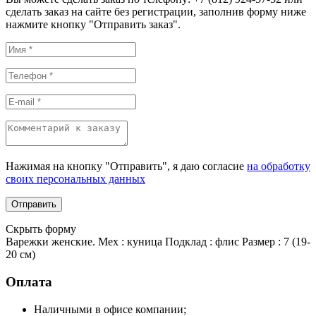
сделать заказ на сайте без регистрации, заполнив форму ниже
нажмите кнопку "Отправить заказ".
Нажимая на кнопку "Отправить", я даю согласие
на обработку
своих персональных данных
Скрыть форму
Варежки женские. Мех : куница Подклад : флис Размер : 7 (19-
20 см)
Оплата
Наличными в офисе компании;