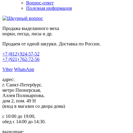
Вопрос-ответ
Полезная информация
Продажа выделанного меха
норки, песца, лисы и др.
Продаем от одной шкурки. Доставка по России.
+7 (812)
924-57-52
+7 (921)
762-72-56
Viber
WhatsApp
адрес:
г. Санкт-Петербург,
метро Пионерская,
Аллея Поликарпова,
дом 2, пом. 49 Н
(вход в магазин со двора дома)
с 10:00 до 19:00,
обед с 14:00 до 14:30.
выходные: