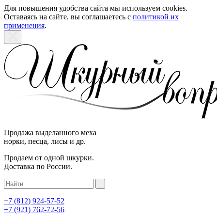
Для повышения удобства сайта мы используем cookies.
Оставаясь на сайте, вы соглашаетесь с
политикой их
применения
.
Продажа выделанного меха
норки, песца, лисы и др.
Продаем от одной шкурки.
Доставка по России.
+7 (812)
924-57-52
+7 (921)
762-72-56