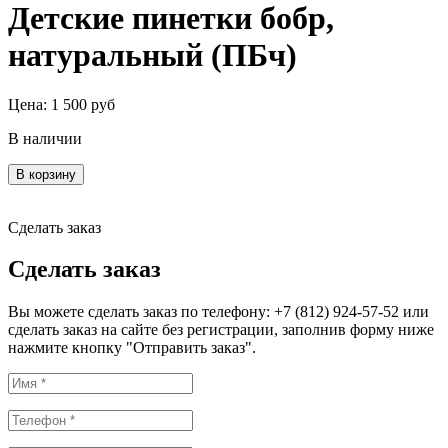
Детские пинетки бобр,
натуральный (ПБч)
Цена:
1 500
руб
В наличии
В корзину
Сделать заказ
Сделать заказ
Вы можете сделать заказ по телефону: +7 (812) 924-57-52 или
сделать заказ на сайте без регистрации, заполнив форму ниже
нажмите кнопку "Отправить заказ".