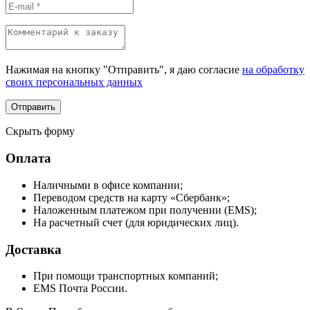
Нажимая на кнопку "Отправить", я даю согласие
на обработку
своих персональных данных
Скрыть форму
Оплата
Наличными в офисе компании;
Переводом средств на карту «Сбербанк»;
Наложенным платежом при получении (EMS);
На расчетный счет (для юридических лиц).
Доставка
При помощи транспортных компаний;
EMS Почта России.