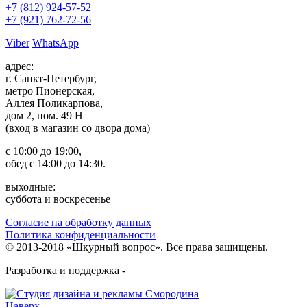
+7 (812)
924-57-52
+7 (921)
762-72-56
Viber
WhatsApp
адрес:
г. Санкт-Петербург,
метро Пионерская,
Аллея Поликарпова,
дом 2, пом. 49 Н
(вход в магазин со двора дома)
с 10:00 до 19:00,
обед с 14:00 до 14:30.
выходные:
суббота и воскресенье
Согласие на обработку данных
Политика конфиденциальности
© 2013-2018 «Шкурный вопрос». Все права защищены.
Разработка и поддержка -
Наверх