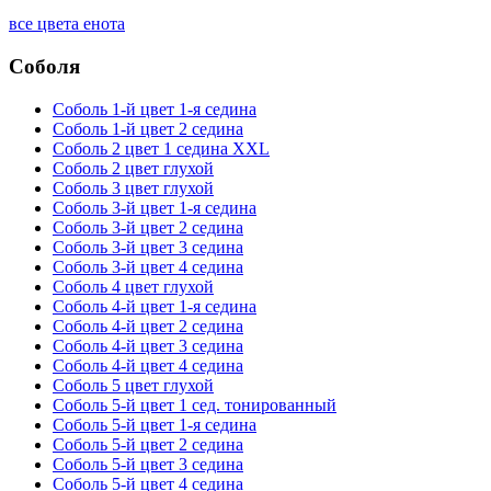
все цвета енота
Соболя
Соболь 1-й цвет 1-я седина
Соболь 1-й цвет 2 седина
Соболь 2 цвет 1 седина XXL
Соболь 2 цвет глухой
Соболь 3 цвет глухой
Соболь 3-й цвет 1-я седина
Соболь 3-й цвет 2 седина
Соболь 3-й цвет 3 седина
Соболь 3-й цвет 4 седина
Соболь 4 цвет глухой
Соболь 4-й цвет 1-я седина
Соболь 4-й цвет 2 седина
Соболь 4-й цвет 3 седина
Соболь 4-й цвет 4 седина
Соболь 5 цвет глухой
Соболь 5-й цвет 1 сед. тонированный
Соболь 5-й цвет 1-я седина
Соболь 5-й цвет 2 седина
Соболь 5-й цвет 3 седина
Соболь 5-й цвет 4 седина