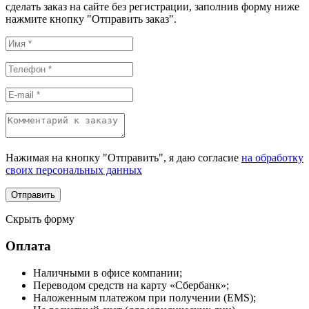
сделать заказ на сайте без регистрации, заполнив форму ниже
нажмите кнопку "Отправить заказ".
Нажимая на кнопку "Отправить", я даю согласие
на обработку
своих персональных данных
Скрыть форму
Оплата
Наличными в офисе компании;
Переводом средств на карту «Сбербанк»;
Наложенным платежом при получении (EMS);