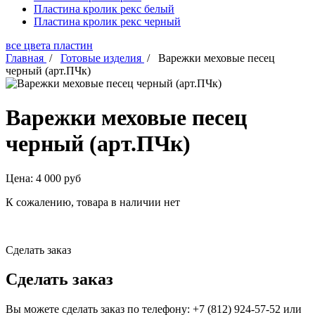
Пластина кролик рекс белый
Пластина кролик рекс черный
все цвета пластин
Главная
/
Готовые изделия
/
Варежки меховые песец
черный (арт.ПЧк)
Варежки меховые песец
черный (арт.ПЧк)
Цена:
4 000
руб
К сожалению, товара в наличии нет
Сделать заказ
Сделать заказ
Вы можете сделать заказ по телефону: +7 (812) 924-57-52 или