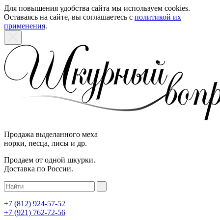
Для повышения удобства сайта мы используем cookies.
Оставаясь на сайте, вы соглашаетесь с
политикой их
применения
.
Продажа выделанного меха
норки, песца, лисы и др.
Продаем от одной шкурки.
Доставка по России.
+7 (812)
924-57-52
+7 (921)
762-72-56