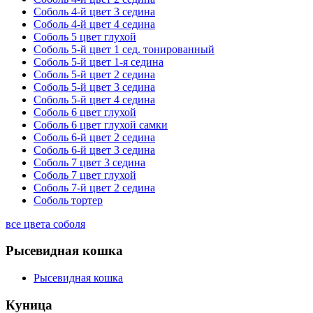
Соболь 4-й цвет 3 седина
Соболь 4-й цвет 4 седина
Соболь 5 цвет глухой
Соболь 5-й цвет 1 сед. тонированный
Соболь 5-й цвет 1-я седина
Соболь 5-й цвет 2 седина
Соболь 5-й цвет 3 седина
Соболь 5-й цвет 4 седина
Соболь 6 цвет глухой
Соболь 6 цвет глухой самки
Соболь 6-й цвет 2 седина
Соболь 6-й цвет 3 седина
Соболь 7 цвет 3 седина
Соболь 7 цвет глухой
Соболь 7-й цвет 2 седина
Соболь тортер
все цвета соболя
Рысевидная кошка
Рысевидная кошка
Куница