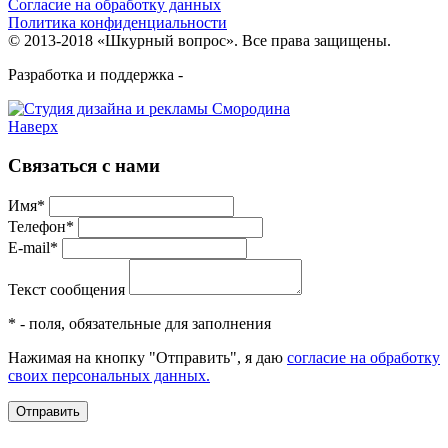
Согласие на обработку данных
Политика конфиденциальности
© 2013-2018 «Шкурный вопрос». Все права защищены.
Разработка и поддержка -
Наверх
Связаться с нами
Имя*
Телефон*
E-mail*
Текст сообщения
* - поля, обязательные для заполнения
Нажимая на кнопку "Отправить", я даю
согласие на обработку
своих персональных данных.