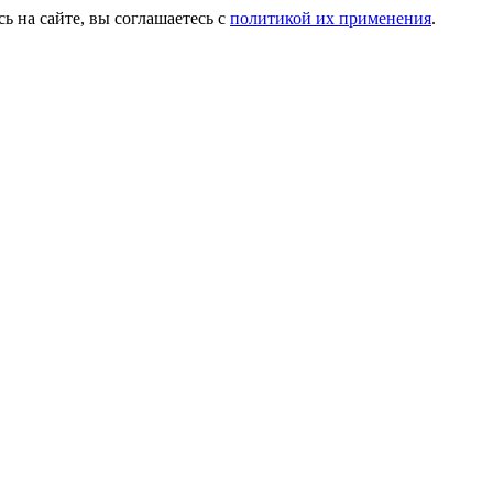
ь на сайте, вы соглашаетесь с
политикой их применения
.