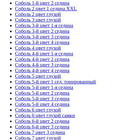
Соболь 1-й цвет 2 седина
Соболь 2 цвет 1 седина XXL
Соболь 2 цвет глухой
Соболь 3 цвет глухой
Соболь 3-й цвет 1-я седина
Соболь 3-й цвет 2 седина
Соболь 3-й цвет 3 седина
Соболь 3-й цвет 4 седина
Соболь 4 цвет глухой
Соболь 4-й цвет 1-я седина
Соболь 4-й цвет 2 седина
Соболь 4-й цвет 3 седина
Соболь 4-й цвет 4 седина
Соболь 5 цвет глухой
Соболь 5-й цвет 1 сед. тонированный
Соболь 5-й цвет 1-я седина
Соболь 5-й цвет 2 седина
Соболь 5-й цвет 3 седина
Соболь 5-й цвет 4 седина
Соболь 6 цвет глухой
Соболь 6 цвет глухой самки
Соболь 6-й цвет 2 седина
Соболь 6-й цвет 3 седина
Соболь 7 цвет 3 седина
Соболь 7 цвет глухой