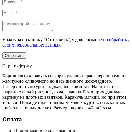
Нажимая на кнопку "Отправить", я даю согласие
на обработку
своих персональных данных
Скрыть форму
Коричневый каракуль свакара красиво играет переливами от
жемчужно-сливочного до насыщенного шоколадного.
Поверхность шкурок гладкая, шелковистая. На них есть
выразительный рисунок, складывающийся в причудливую
картину из плотных завитков. Каракуль мягкий, но при этом
тёплый. Подходит для пошива меховых курток, изысканных
шуб, элегантных пальто. Размер шкурок – 40 на 25 см.
Оплата
Наличными в офисе компании;