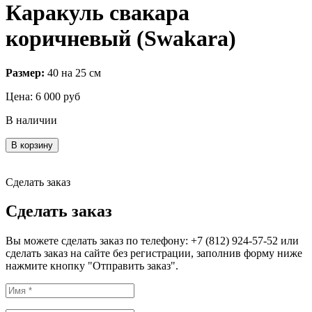
Каракуль свакара
коричневый (Swakara)
Размер:
40 на 25 см
Цена:
6 000
руб
В наличии
В корзину
Сделать заказ
Сделать заказ
Вы можете сделать заказ по телефону: +7 (812) 924-57-52 или
сделать заказ на сайте без регистрации, заполнив форму ниже
нажмите кнопку "Отправить заказ".