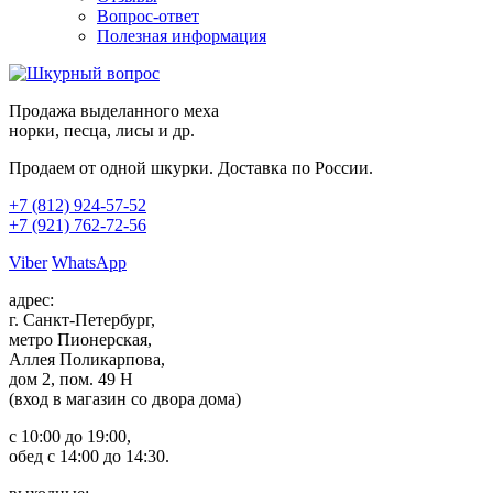
Вопрос-ответ
Полезная информация
Продажа выделанного меха
норки, песца, лисы и др.
Продаем от одной шкурки. Доставка по России.
+7 (812)
924-57-52
+7 (921)
762-72-56
Viber
WhatsApp
адрес:
г. Санкт-Петербург,
метро Пионерская,
Аллея Поликарпова,
дом 2, пом. 49 Н
(вход в магазин со двора дома)
с 10:00 до 19:00,
обед с 14:00 до 14:30.