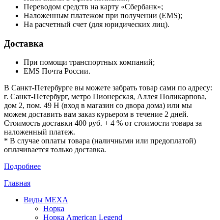
Переводом средств на карту «Сбербанк»;
Наложенным платежом при получении (EMS);
На расчетный счет (для юридических лиц).
Доставка
При помощи транспортных компаний;
EMS Почта России.
В Санкт-Петербурге вы можете забрать товар сами по адресу:
г. Санкт-Петербург, метро Пионерская, Аллея Поликарпова,
дом 2, пом. 49 Н (вход в магазин со двора дома) или мы
можем доставить вам заказ курьером в течение 2 дней.
Стоимость доставки 400 руб. + 4 % от стоимости товара за
наложенный платеж.
* В случае оплаты товара (наличными или предоплатой)
оплачивается только доставка.
Подробнее
Главная
Виды МЕХА
Норка
Норка American Legend