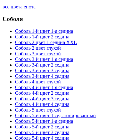
все цвета енота
Соболя
Соболь 1-й цвет 1-я седина
Соболь 1-й цвет 2 седина
Соболь 2 цвет 1 седина XXL
Соболь 2 цвет глухой
Соболь 3 цвет глухой
Соболь 3-й цвет 1-я седина
Соболь 3-й цвет 2 седина
Соболь 3-й цвет 3 седина
Соболь 3-й цвет 4 седина
Соболь 4 цвет глухой
Соболь 4-й цвет 1-я седина
Соболь 4-й цвет 2 седина
Соболь 4-й цвет 3 седина
Соболь 4-й цвет 4 седина
Соболь 5 цвет глухой
Соболь 5-й цвет 1 сед. тонированный
Соболь 5-й цвет 1-я седина
Соболь 5-й цвет 2 седина
Соболь 5-й цвет 3 седина
Соболь 5-й цвет 4 седина