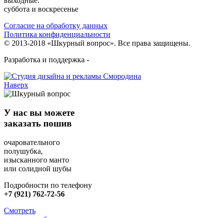
выходные:
суббота и воскресенье
Согласие на обработку данных
Политика конфиденциальности
© 2013-2018 «Шкурный вопрос». Все права защищены.
Разработка и поддержка -
Наверх
У нас вы можете
заказать пошив
очаровательного
полушубка,
изысканного манто
или солидной шубы
Подробности по телефону
+7 (921) 762-72-56
Смотреть