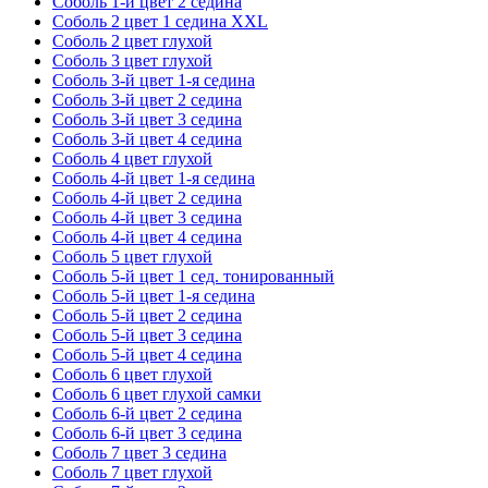
Соболь 1-й цвет 2 седина
Соболь 2 цвет 1 седина XXL
Соболь 2 цвет глухой
Соболь 3 цвет глухой
Соболь 3-й цвет 1-я седина
Соболь 3-й цвет 2 седина
Соболь 3-й цвет 3 седина
Соболь 3-й цвет 4 седина
Соболь 4 цвет глухой
Соболь 4-й цвет 1-я седина
Соболь 4-й цвет 2 седина
Соболь 4-й цвет 3 седина
Соболь 4-й цвет 4 седина
Соболь 5 цвет глухой
Соболь 5-й цвет 1 сед. тонированный
Соболь 5-й цвет 1-я седина
Соболь 5-й цвет 2 седина
Соболь 5-й цвет 3 седина
Соболь 5-й цвет 4 седина
Соболь 6 цвет глухой
Соболь 6 цвет глухой самки
Соболь 6-й цвет 2 седина
Соболь 6-й цвет 3 седина
Соболь 7 цвет 3 седина
Соболь 7 цвет глухой