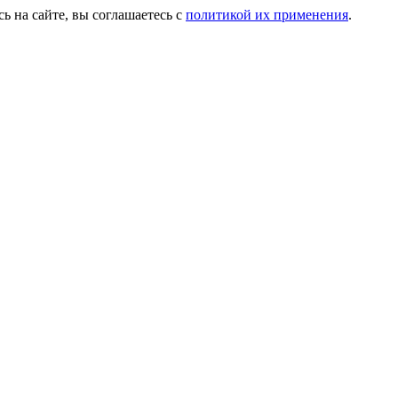
ь на сайте, вы соглашаетесь с
политикой их применения
.