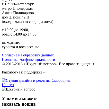
г. Санкт-Петербург,
метро Пионерская,
Аллея Поликарпова,
дом 2, пом. 49 Н
(вход в магазин со двора дома)
с 10:00 до 19:00,
обед с 14:00 до 14:30.
выходные:
суббота и воскресенье
Согласие на обработку данных
Политика конфиденциальности
© 2013-2018 «Шкурный вопрос». Все права защищены.
Разработка и поддержка -
Наверх
У нас вы можете
заказать пошив