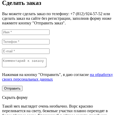
Сделать заказ
Вы можете сделать заказ по телефону: +7 (812) 924-57-52 или
сделать заказ на сайте без регистрации, заполнив форму ниже
нажмите кнопку "Отправить заказ".
Нажимая на кнопку "Отправить", я даю согласие
на обработку
своих персональных данных
Скрыть форму
Такой мех выглядит очень необычно. Ворс красиво
переливается на свету, бежевые участки плавно переходят в