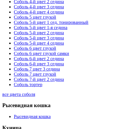
Соболь 4-й цвет 2 седина
Соболь 4-й цвет 3 седина
Соболь 4-й цвет 4 седина
Соболь 5 цвет глухой
Соболь 5-й цвет 1 сед. тонированный
Соболь 5-й цвет 1-я седина
Соболь 5-й цвет 2 седина
Соболь 5-й цвет 3 седина
Соболь 5-й цвет 4 седина
Соболь 6 цвет глухой
Соболь 6 цвет глухой самки
Соболь 6-й цвет 2 седина
Соболь 6-й цвет 3 седина
Соболь 7 цвет 3 седина
Соболь 7 цвет глухой
Соболь 7-й цвет 2 седина
Соболь тортер
все цвета соболя
Рысевидная кошка
Рысевидная кошка
Куница