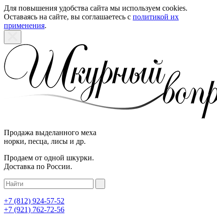
Для повышения удобства сайта мы используем cookies.
Оставаясь на сайте, вы соглашаетесь с
политикой их
применения
.
Продажа выделанного меха
норки, песца, лисы и др.
Продаем от одной шкурки.
Доставка по России.
+7 (812)
924-57-52
+7 (921)
762-72-56