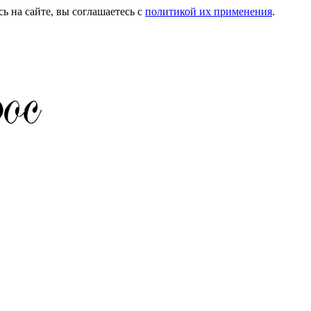
ь на сайте, вы соглашаетесь с
политикой их применения
.