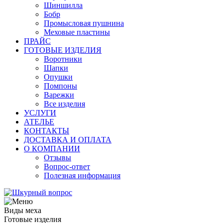
Шиншилла
Бобр
Промысловая пушнина
Меховые пластины
ПРАЙС
ГОТОВЫЕ ИЗДЕЛИЯ
Воротники
Шапки
Опушки
Помпоны
Варежки
Все изделия
УСЛУГИ
АТЕЛЬЕ
КОНТАКТЫ
ДОСТАВКА И ОПЛАТА
О КОМПАНИИ
Отзывы
Вопрос-ответ
Полезная информация
Виды меха
Готовые изделия